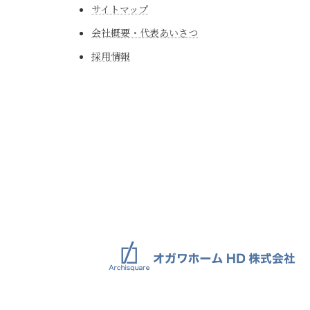
サイトマップ
会社概要・代表あいさつ
採用情報