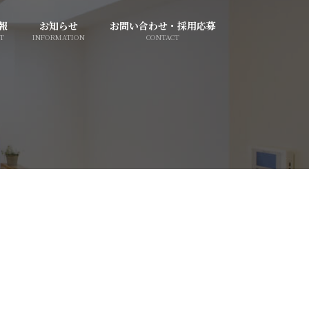
報
お知らせ
お問い合わせ・採用応募
T
INFORMATION
CONTACT