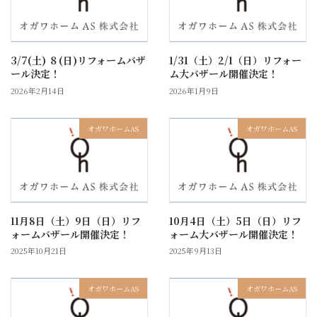
3/7(土) ８(日)リフォームバザ
1/31（土）2/1（日）リフォー
ール決定！
ム大バザール開催決定！
2026年2月14日
2026年1月9日
オガワホームAS
オガワホームAS
11月8日（土）9日（日）リフ
10月4日（土）5日（日）リフ
ォームバザール開催決定！
ォーム大バザール開催決定！
2025年10月21日
2025年9月13日
オガワホームAS
オガワホームAS