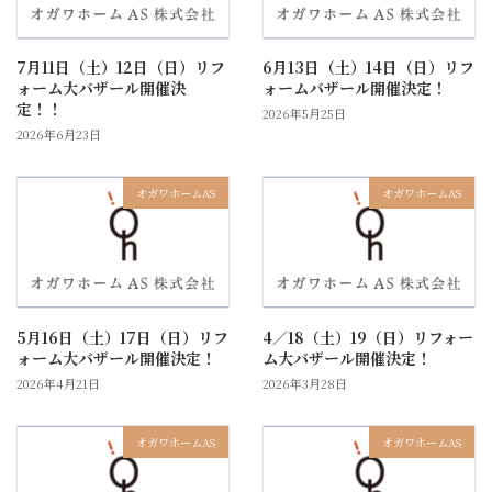
7月11日（土）12日（日）リフ
6月13日（土）14日（日）リフ
ォーム大バザール開催決
ォームバザール開催決定！
定！！
2026年5月25日
2026年6月23日
オガワホームAS
オガワホームAS
5月16日（土）17日（日）リフ
4／18（土）19（日）リフォー
ォーム大バザール開催決定！
ム大バザール開催決定！
2026年4月21日
2026年3月28日
オガワホームAS
オガワホームAS