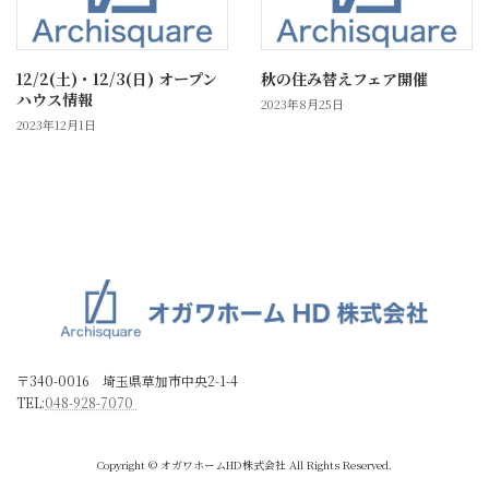
12/2(土)・12/3(日) オープン
秋の住み替えフェア開催
ハウス情報
2023年8月25日
2023年12月1日
〒340-0016 埼玉県草加市中央2-1-4
TEL:
048-928-7070
Copyright © オガワホームHD株式会社 All Rights Reserved.