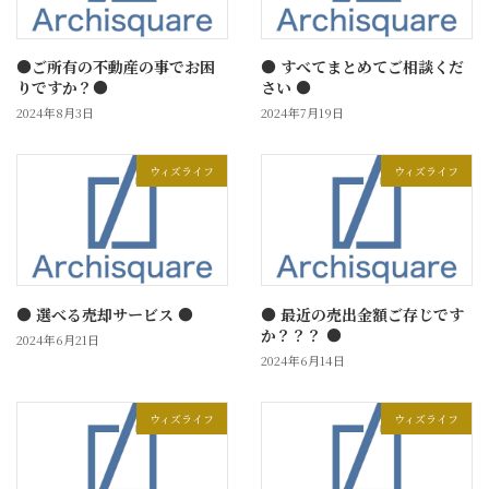
●ご所有の不動産の事でお困
● すべてまとめてご相談くだ
りですか？●
さい ●
2024年8月3日
2024年7月19日
ウィズライフ
ウィズライフ
● 選べる売却サービス ●
● 最近の売出金額ご存じです
か？？？ ●
2024年6月21日
2024年6月14日
ウィズライフ
ウィズライフ