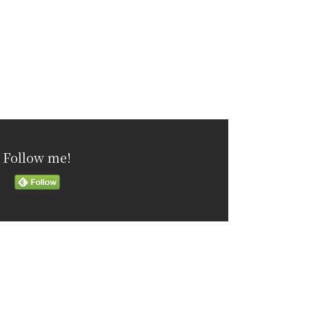
Follow me!