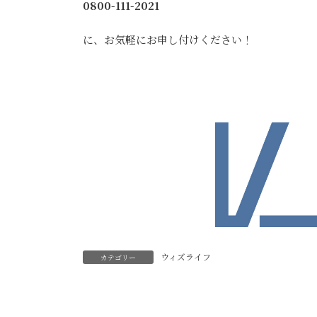
0800-111-2021
に、お気軽にお申し付けください！
ウィズライフ
カテゴリー