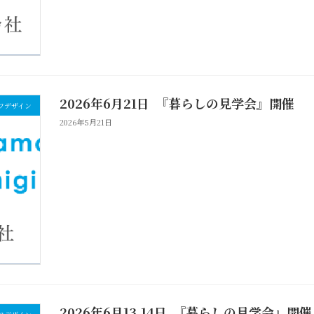
2026年6月21日 『暮らしの見学会』開催
フデザイン
2026年5月21日
2026年6月13,14日 『暮らしの見学会』開催