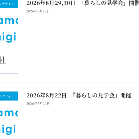
2026年8月29,30日 『暮らしの見学会』開
フデザイン
2026年7月22日
2026年8月22日 『暮らしの見学会』開催
フデザイン
2026年7月22日