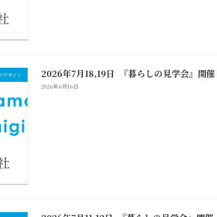
2026年7月18,19日 『暮らしの見学会』開催
フデザイン
2026年6月16日