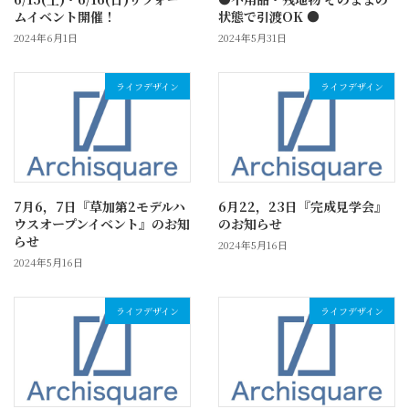
ムイベント開催！
状態で引渡OK ●
2024年6月1日
2024年5月31日
ライフデザイン
ライフデザイン
7月6，7日『草加第2モデルハ
6月22，23日『完成見学会』
ウスオープンイベント』のお知
のお知らせ
らせ
2024年5月16日
2024年5月16日
ライフデザイン
ライフデザイン