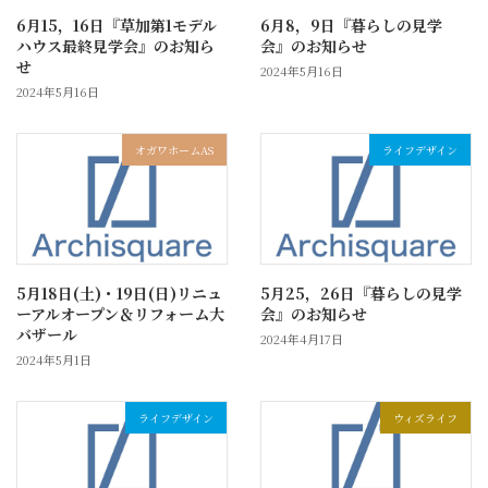
6月15，16日『草加第1モデル
6月8，9日『暮らしの見学
ハウス最終見学会』のお知ら
会』のお知らせ
せ
2024年5月16日
2024年5月16日
オガワホームAS
ライフデザイン
5月18日(土)・19日(日)リニュ
5月25，26日『暮らしの見学
ーアルオープン＆リフォーム大
会』のお知らせ
バザール
2024年4月17日
2024年5月1日
ライフデザイン
ウィズライフ