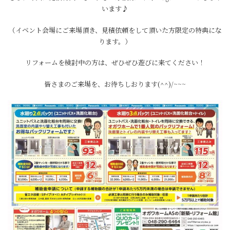
います♪
（イベント会場にご来場頂き、見積依頼をして頂いた方限定の特典にな
ります。）
リフォームを検討中の方は、ぜひぜひ遊びに来てください！
皆さまのご来場を、お待ちしおります(^^)/~~~