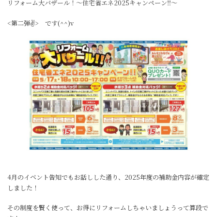
リフォーム大バザール！～住宅省エネ2025キャンペーン‼～
<第二弾✌> です(^^)v
4月のイベント告知でもお話しした通り、2025年度の補助金内容が確定
しました！
その制度を賢く使って、お得にリフォームしちゃいましょうって算段で