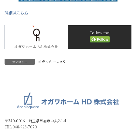
詳細はこちら
Follow me!
オガワホームAS
カテゴリー
〒340-0016 埼玉県草加市中央2-1-4
TEL:
048-928-7070