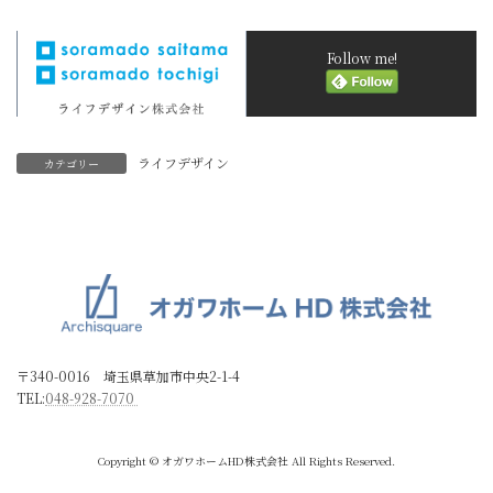
Follow me!
ライフデザイン
カテゴリー
〒340-0016 埼玉県草加市中央2-1-4
TEL:
048-928-7070
Copyright © オガワホームHD株式会社 All Rights Reserved.