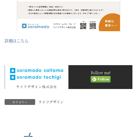
詳細はこちら
Follow me!
ライフデザイン
カテゴリー