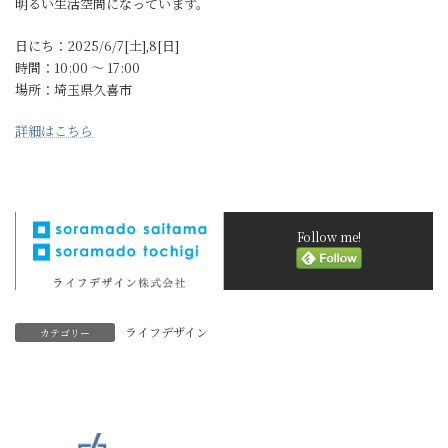
明るい生活空間になっています。
日にち：2025/6/7[土],8[日]
時間：10:00 〜 17:00
場所：埼玉県久喜市
詳細はこちら
Follow me!
ライフデザイン
カテゴリー