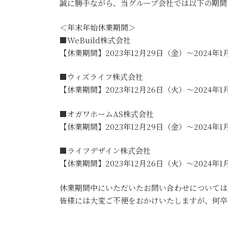
誠に勝手ながら、当グループ会社では以下の期間
＜年末年始休業期間＞
■WeBuild株式会社
【休業期間】2023年12月29日（金）～2024年
■ウィズライフ株式会社
【休業期間】2023年12月26日（火）～2024年
■オガワホームAS株式会社
【休業期間】2023年12月29日（金）～2024年1
■ライフデザイン株式会社
【休業期間】2023年12月26日（火）～2024年1
休業期間中にいただいたお問い合わせについては
皆様には大変ご不便をおかけいたしますが、何卒