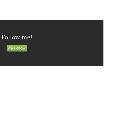
Follow me!