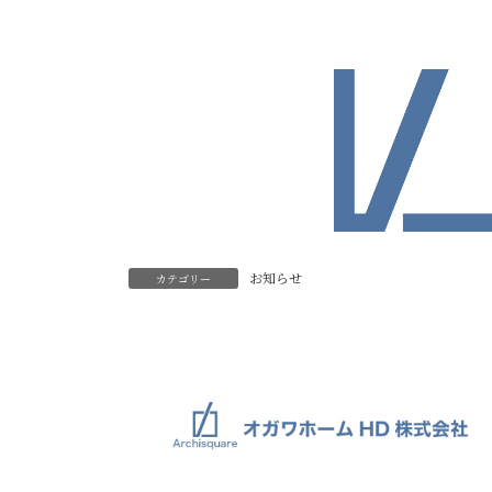
お知らせ
カテゴリー