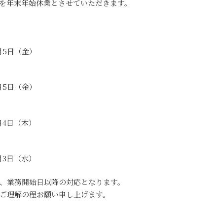
を年末年始休業とさせていただきます。
1月5日（金）
1月5日（金）
月4日（木）
月3日（水）
、業務開始日以降の対応となります。
ご理解の程お願い申し上げます。